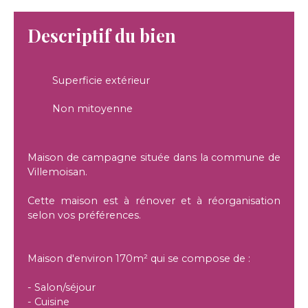
Descriptif du bien
Superficie extérieur
Non mitoyenne
Maison de campagne située dans la commune de
Villemoisan.
Cette maison est à rénover et à réorganisation
selon vos préférences.
Maison d'environ 170m² qui se compose de :
- Salon/séjour
- Cuisine