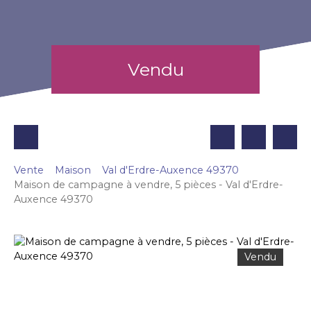
Vendu
Vente
Maison
Val d'Erdre-Auxence 49370
Maison de campagne à vendre, 5 pièces - Val d'Erdre-
Auxence 49370
Vendu