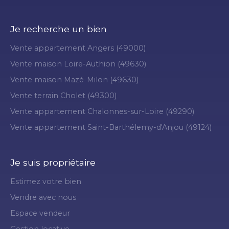
Je recherche un bien
Vente appartement Angers (49000)
Vente maison Loire-Authion (49630)
Vente maison Mazé-Milon (49630)
Vente terrain Cholet (49300)
Vente appartement Chalonnes-sur-Loire (49290)
Vente appartement Saint-Barthélemy-d'Anjou (49124)
Je suis propriétaire
Estimez votre bien
Vendre avec nous
Espace vendeur
Gestion locative