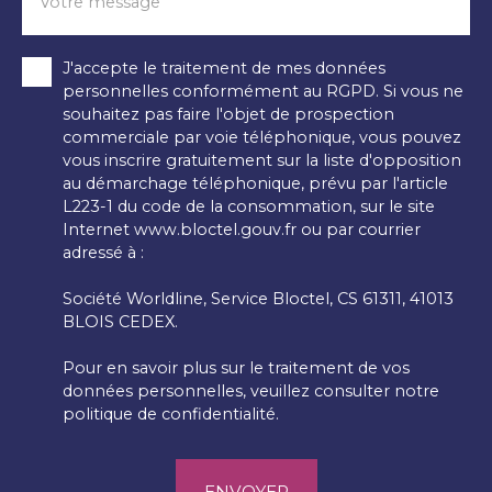
Votre message
J'accepte le traitement de mes données
personnelles conformément au RGPD. Si vous ne
souhaitez pas faire l'objet de prospection
commerciale par voie téléphonique, vous pouvez
vous inscrire gratuitement sur la liste d'opposition
au démarchage téléphonique, prévu par l'article
L223-1 du code de la consommation, sur le site
Internet www.bloctel.gouv.fr ou par courrier
adressé à :
Société Worldline, Service Bloctel, CS 61311, 41013
BLOIS CEDEX.
Pour en savoir plus sur le traitement de vos
données personnelles, veuillez consulter notre
politique de confidentialité
.
ENVOYER