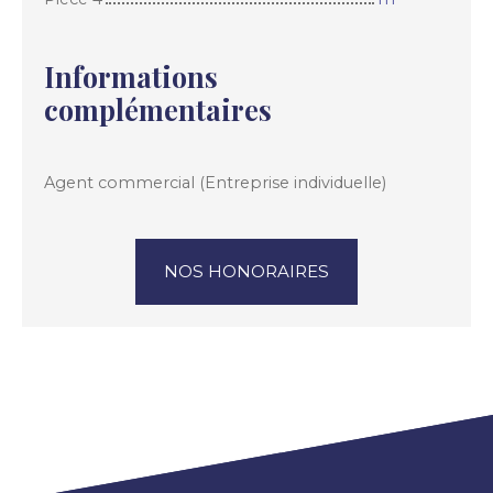
Informations
complémentaires
Agent commercial (Entreprise individuelle)
NOS HONORAIRES