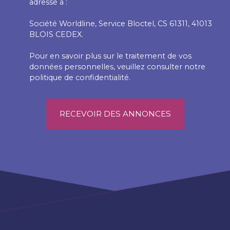
adressé à :
Société Worldline, Service Bloctel, CS 61311, 41013
BLOIS CEDEX.
Pour en savoir plus sur le traitement de vos
données personnelles, veuillez consulter notre
politique de confidentialité
.
RECEVOIR DES ANNONCES