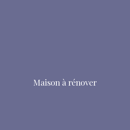
Maison à rénover