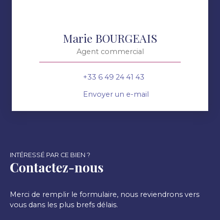
Marie BOURGEAIS
Agent commercial
+33 6 49 24 41 43
Envoyer un e-mail
INTÉRESSÉ PAR CE BIEN ?
Contactez-nous
Merci de remplir le formulaire, nous reviendrons vers
vous dans les plus brefs délais.