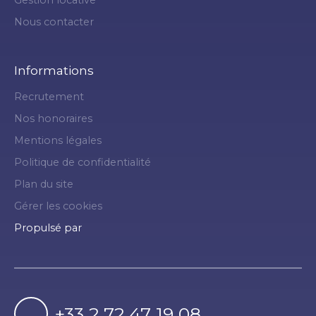
Nous contacter
Informations
Recrutement
Nos honoraires
Mentions légales
Politique de confidentialité
Plan du site
Gérer les cookies
Propulsé par
+33 2 72 47 19 08