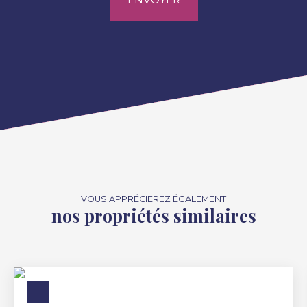
VOUS APPRÉCIEREZ ÉGALEMENT
nos propriétés similaires