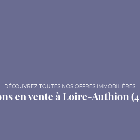
DÉCOUVREZ TOUTES NOS OFFRES IMMOBILIÈRES
ns en vente à Loire-Authion (