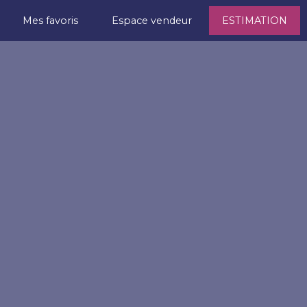
Mes favoris
Espace vendeur
ESTIMATION