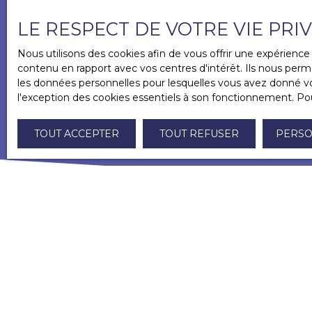
LE RESPECT DE VOTRE VIE PRI
Nous utilisons des cookies afin de vous offrir une expérien
contenu en rapport avec vos centres d'intérêt. Ils nous perme
les données personnelles pour lesquelles vous avez donné vot
l'exception des cookies essentiels à son fonctionnement. Pou
TOUT ACCEPTER
TOUT REFUSER
PERSO