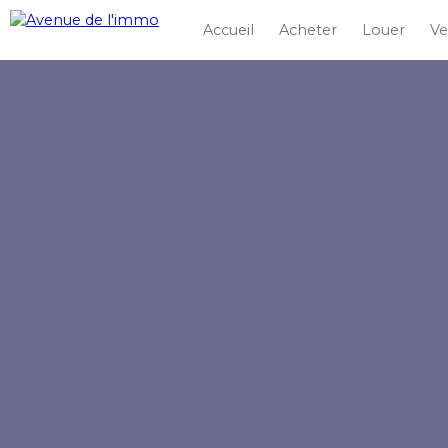
Accueil
Acheter
Louer
Ve