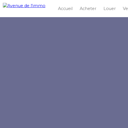
Accueil
Acheter
Louer
Ve