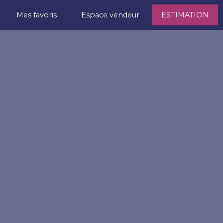
Mes favoris
Espace vendeur
ESTIMATION