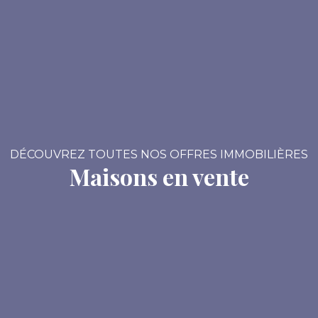
DÉCOUVREZ TOUTES NOS OFFRES IMMOBILIÈRES
Maisons en vente