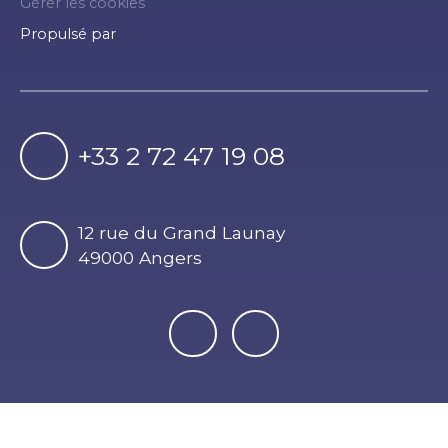
Gérer les cookies
Propulsé par
+33 2 72 47 19 08
12 rue du Grand Launay
49000 Angers