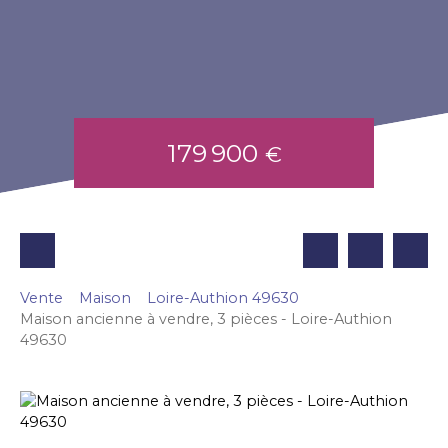
179 900
€
Vente
Maison
Loire-Authion 49630
Maison ancienne à vendre, 3 pièces - Loire-Authion
49630