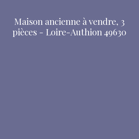
Maison ancienne à vendre, 3
pièces - Loire-Authion 49630