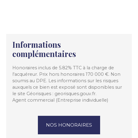
Informations
complémentaires
Honoraires inclus de 5.82% TTC à la charge de
l'acquéreur. Prix hors honoraires 170 000 €. Non
soumis au DPE. Les informations sur les risques
auxquels ce bien est exposé sont disponibles sur
le site Géorisques : georisques.gouv.fr.
Agent commercial (Entreprise individuelle)
NOS HONORAIRES