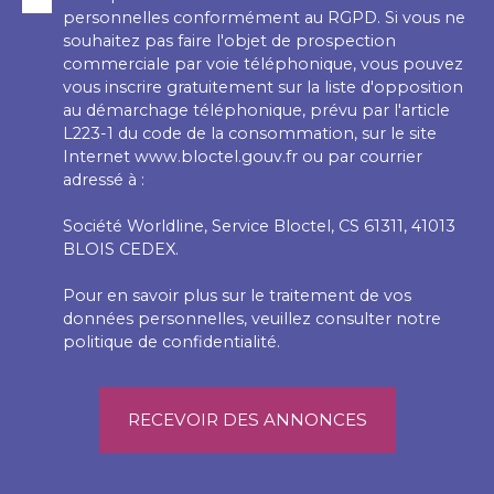
personnelles conformément au RGPD. Si vous ne
souhaitez pas faire l'objet de prospection
commerciale par voie téléphonique, vous pouvez
vous inscrire gratuitement sur la liste d'opposition
au démarchage téléphonique, prévu par l'article
L223-1 du code de la consommation, sur le site
Internet www.bloctel.gouv.fr ou par courrier
adressé à :
Société Worldline, Service Bloctel, CS 61311, 41013
BLOIS CEDEX.
Pour en savoir plus sur le traitement de vos
données personnelles, veuillez consulter notre
politique de confidentialité
.
RECEVOIR DES ANNONCES