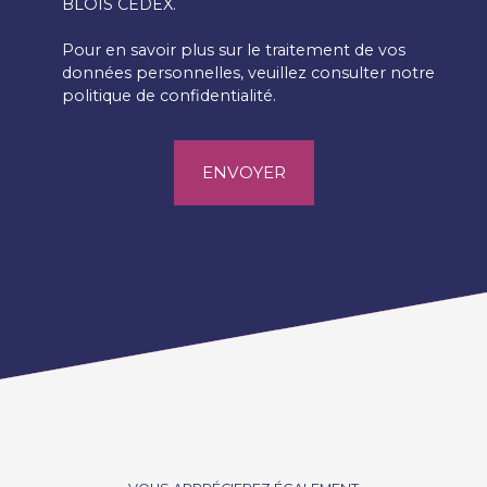
BLOIS CEDEX.
Pour en savoir plus sur le traitement de vos
données personnelles, veuillez consulter notre
politique de confidentialité
.
ENVOYER