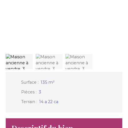
Surface
:
135
m²
Pièces
:
3
Terrain
:
14 a 22 ca