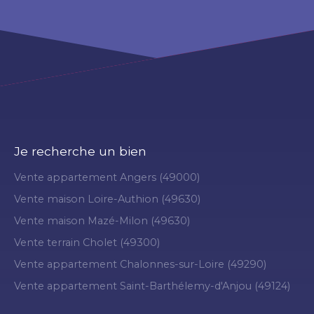
Je recherche un bien
Vente appartement Angers (49000)
Vente maison Loire-Authion (49630)
Vente maison Mazé-Milon (49630)
Vente terrain Cholet (49300)
Vente appartement Chalonnes-sur-Loire (49290)
Vente appartement Saint-Barthélemy-d'Anjou (49124)