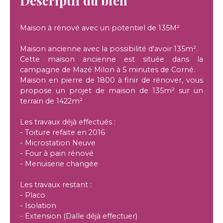
Descriptif du bien
Maison à rénové avec un potentiel de 135M²
Maison ancienne avec la possibilité d'avoir 135m².
Cette maison ancienne est située dans la
campagne de Mazé Milon à 5 minutes de Corné.
Maison en pierre de 1800 à finir de rénover, vous
propose un projet de maison de 135m² sur un
terrain de 1422m²
Les travaux déjà effectués :
- Toiture refaite en 2016
- Microstation Neuve
- Four à pain rénové
- Menuiserie changée
Les travaux restant :
- Placo
- Isolation
- Extension (Dalle déjà effectuer)