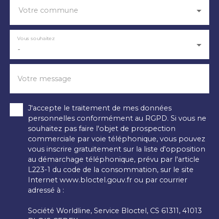
Votre commune
Vous souhaitez
-
Votre message
J'accepte le traitement de mes données
personnelles conformément au RGPD. Si vous ne
souhaitez pas faire l'objet de prospection
commerciale par voie téléphonique, vous pouvez
vous inscrire gratuitement sur la liste d'opposition
au démarchage téléphonique, prévu par l'article
L223-1 du code de la consommation, sur le site
Internet www.bloctel.gouv.fr ou par courrier
adressé à :
Société Worldline, Service Bloctel, CS 61311, 41013