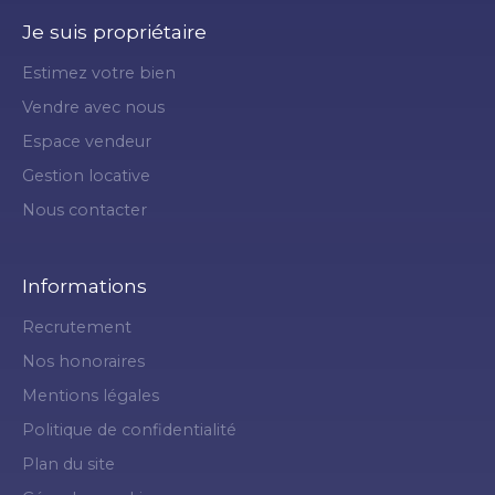
Je suis propriétaire
Estimez votre bien
Vendre avec nous
Espace vendeur
Gestion locative
Nous contacter
Informations
Recrutement
Nos honoraires
Mentions légales
Politique de confidentialité
Plan du site