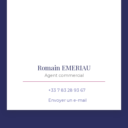
Romain EMERIAU
Agent commercial
+33 7 83 28 93 67
Envoyer un e-mail