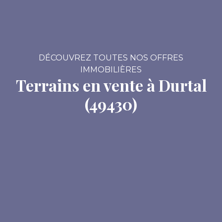
DÉCOUVREZ TOUTES NOS OFFRES
IMMOBILIÈRES
Terrains en vente à Durtal
(49430)