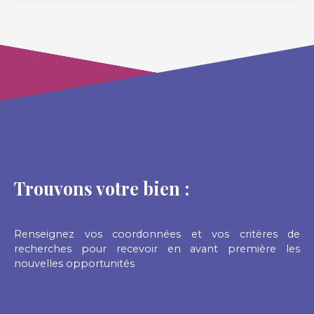
projet de construction (zone ub).
Trouvons votre bien :
Renseignez vos coordonnées et vos critères de
recherches pour recevoir en avant première les
nouvelles opportunités