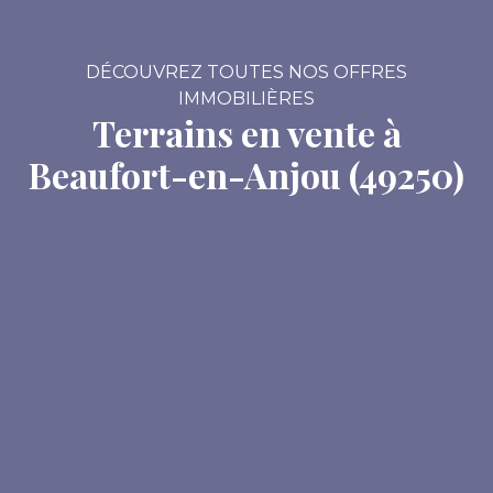
DÉCOUVREZ TOUTES NOS OFFRES
IMMOBILIÈRES
Terrains en vente à
Beaufort-en-Anjou (49250)