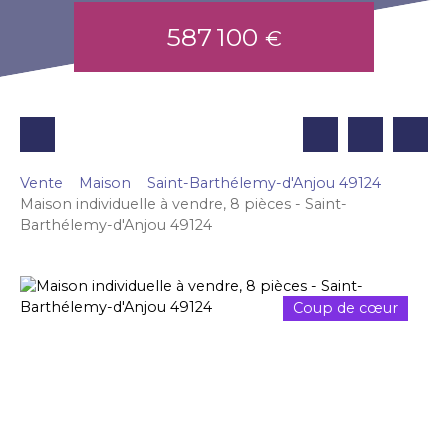
587 100
€
Vente
Maison
Saint-Barthélemy-d'Anjou 49124
Maison individuelle à vendre, 8 pièces - Saint-
Barthélemy-d'Anjou 49124
Coup de cœur