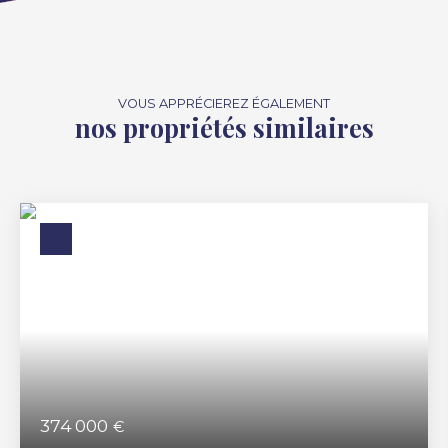
VOUS APPRÉCIEREZ ÉGALEMENT
nos propriétés similaires
374 000
€