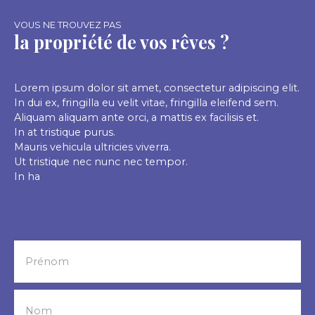
VOUS NE TROUVEZ PAS
la propriété de vos rêves ?
Lorem ipsum dolor sit amet, consectetur adipiscing elit.
In dui ex, fringilla eu velit vitae, fringilla eleifend sem.
Aliquam aliquam ante orci, a mattis ex facilisis et.
In at tristique purus.
Mauris vehicula ultricies viverra.
Ut tristique nec nunc nec tempor.
In ha
Prénom
Nom