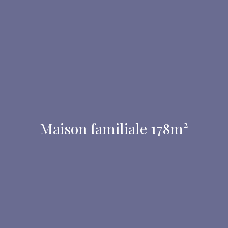
Maison familiale 178m²