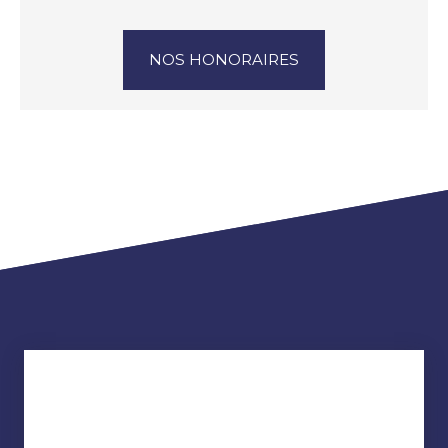
NOS HONORAIRES