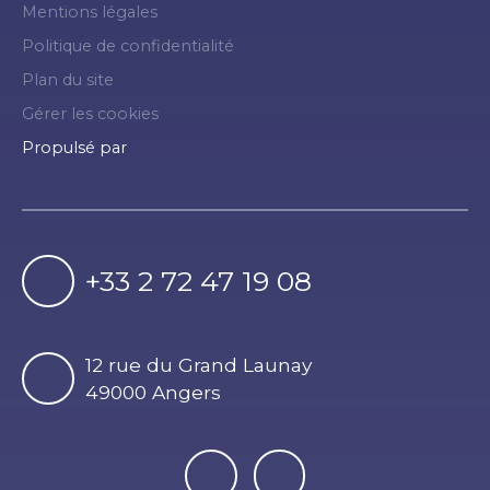
Mentions légales
Politique de confidentialité
Plan du site
Gérer les cookies
Propulsé par
+33 2 72 47 19 08
12 rue du Grand Launay
49000 Angers