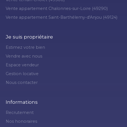
Vente appartement Chalonnes-sur-Loire (49290)
Vente appartement Saint-Barthélemy-d'Anjou (49124)
Je suis propriétaire
Estimez votre bien
Vendre avec nous
Espace vendeur
Gestion locative
Nous contacter
Informations
Recrutement
Nos honoraires