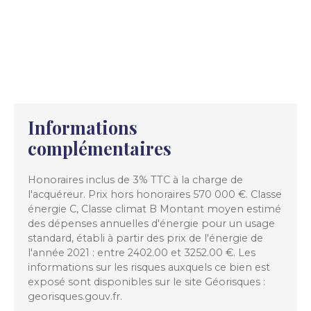
Informations
complémentaires
Honoraires inclus de 3% TTC à la charge de
l'acquéreur. Prix hors honoraires 570 000 €. Classe
énergie C, Classe climat B Montant moyen estimé
des dépenses annuelles d'énergie pour un usage
standard, établi à partir des prix de l'énergie de
l'année 2021 : entre 2402.00 et 3252.00 €. Les
informations sur les risques auxquels ce bien est
exposé sont disponibles sur le site Géorisques :
georisques.gouv.fr.