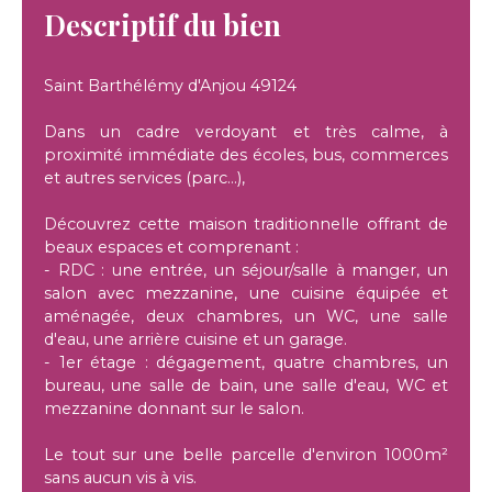
Descriptif du bien
Saint Barthélémy d'Anjou 49124
Dans un cadre verdoyant et très calme, à
proximité immédiate des écoles, bus, commerces
et autres services (parc...),
Découvrez cette maison traditionnelle offrant de
beaux espaces et comprenant :
- RDC : une entrée, un séjour/salle à manger, un
salon avec mezzanine, une cuisine équipée et
aménagée, deux chambres, un WC, une salle
d'eau, une arrière cuisine et un garage.
- 1er étage : dégagement, quatre chambres, un
bureau, une salle de bain, une salle d'eau, WC et
mezzanine donnant sur le salon.
Le tout sur une belle parcelle d'environ 1000m²
sans aucun vis à vis.