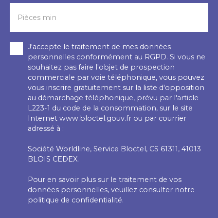
Pièces min
J'accepte le traitement de mes données
personnelles conformément au RGPD. Si vous ne
souhaitez pas faire l'objet de prospection
commerciale par voie téléphonique, vous pouvez
vous inscrire gratuitement sur la liste d'opposition
au démarchage téléphonique, prévu par l'article
L223-1 du code de la consommation, sur le site
Internet www.bloctel.gouv.fr ou par courrier
adressé à :
Société Worldline, Service Bloctel, CS 61311, 41013
BLOIS CEDEX.
Pour en savoir plus sur le traitement de vos
données personnelles, veuillez consulter notre
politique de confidentialité
.