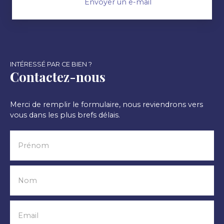
Envoyer un e-mail
INTÉRESSÉ PAR CE BIEN ?
Contactez-nous
Merci de remplir le formulaire, nous reviendrons vers
vous dans les plus brefs délais.
Prénom
Nom
Email