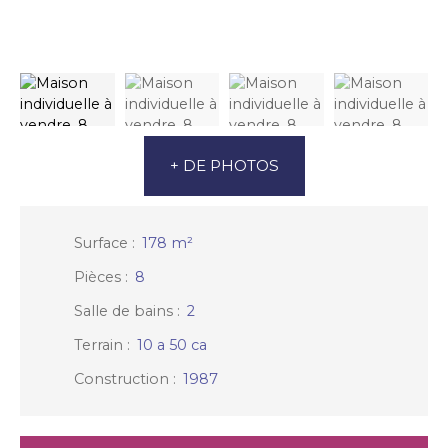
+ DE PHOTOS
Surface
:
178
m²
Pièces
:
8
Salle de bains
:
2
Terrain
:
10 a 50 ca
Construction
:
1987