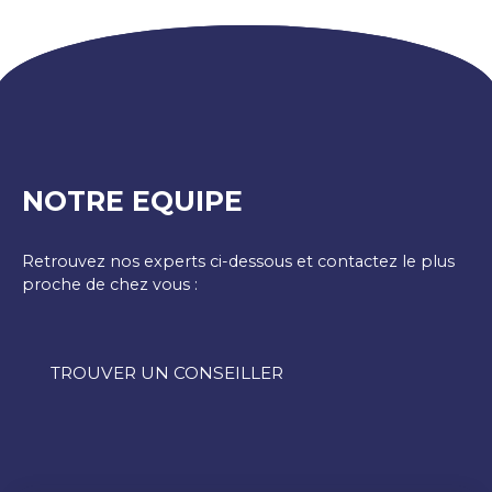
NOTRE EQUIPE
Retrouvez nos experts ci-dessous et contactez le plus
proche de chez vous :
TROUVER UN CONSEILLER