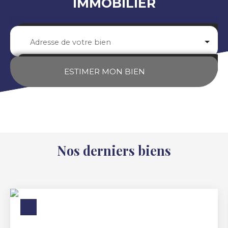
IMMOBILIER
Adresse de votre bien
ESTIMER MON BIEN
Nos derniers biens