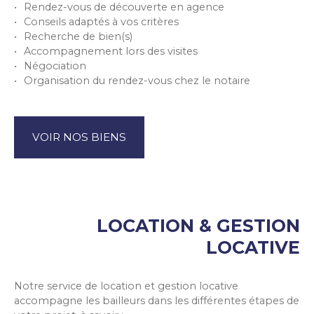
Rendez-vous de découverte en agence
Conseils adaptés à vos critères
Recherche de bien(s)
Accompagnement lors des visites
Négociation
Organisation du rendez-vous chez le notaire
VOIR NOS BIENS
LOCATION & GESTION
LOCATIVE
Notre service de location et gestion locative
accompagne les bailleurs dans les différentes étapes de