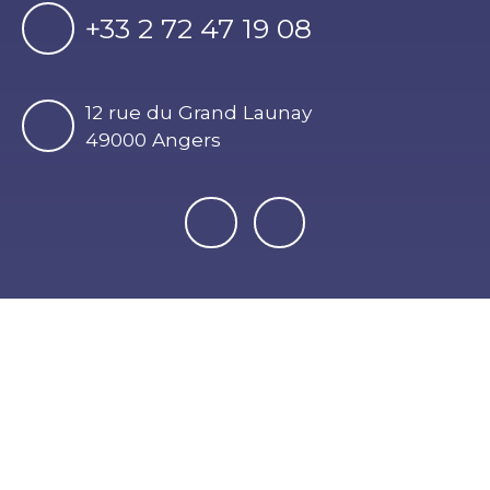
+33 2 72 47 19 08
12 rue du Grand Launay
49000 Angers