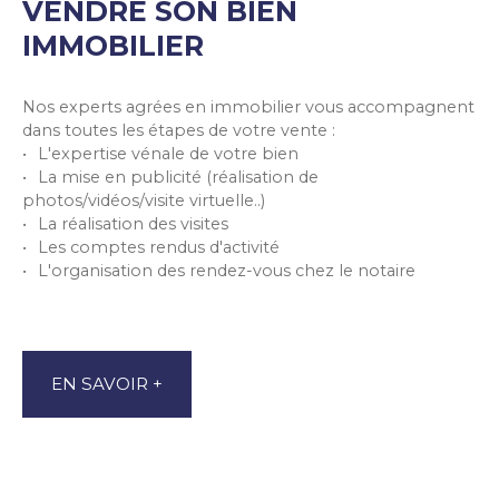
VENDRE SON BIEN
IMMOBILIER
Nos experts agrées en immobilier vous accompagnent
dans toutes les étapes de votre vente :
L'expertise vénale de votre bien
La mise en publicité (réalisation de
photos/vidéos/visite virtuelle..)
La réalisation des visites
Les comptes rendus d'activité
L'organisation des rendez-vous chez le notaire
EN SAVOIR +