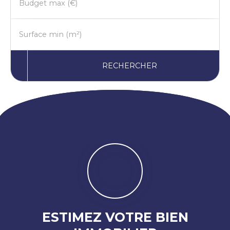
Budget max (€)
Surface min (m²)
RECHERCHER
ESTIMEZ VOTRE BIEN