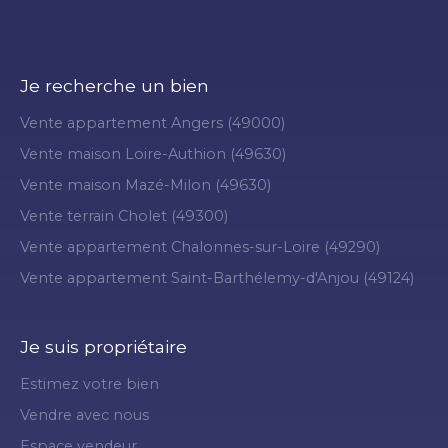
Je recherche un bien
Vente appartement Angers (49000)
Vente maison Loire-Authion (49630)
Vente maison Mazé-Milon (49630)
Vente terrain Cholet (49300)
Vente appartement Chalonnes-sur-Loire (49290)
Vente appartement Saint-Barthélemy-d'Anjou (49124)
Je suis propriétaire
Estimez votre bien
Vendre avec nous
Espace vendeur