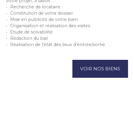
votre projet, à savoir :
Recherche de locataire
Constitution de votre dossier
Mise en publicité de votre bien
Organisation et réalisation des visites
Etude de solvabilité
Rédaction du bail
Réalisation de l'état des lieux d'entrée/sortie
VOIR NOS BIENS