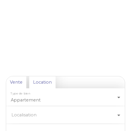
Vente
Location
Type de bien
Appartement
Localisation