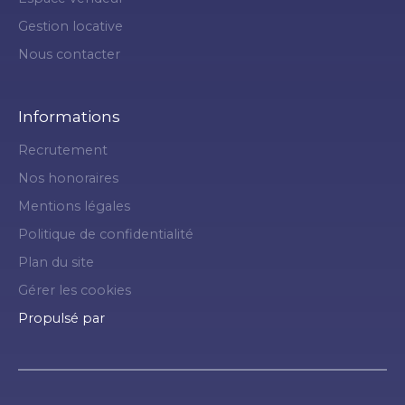
Gestion locative
Nous contacter
Informations
Recrutement
Nos honoraires
Mentions légales
Politique de confidentialité
Plan du site
Gérer les cookies
Propulsé par