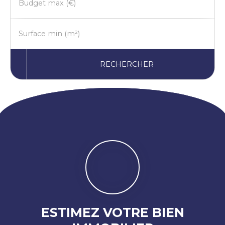
Budget max (€)
Surface min (m²)
RECHERCHER
ESTIMEZ VOTRE BIEN