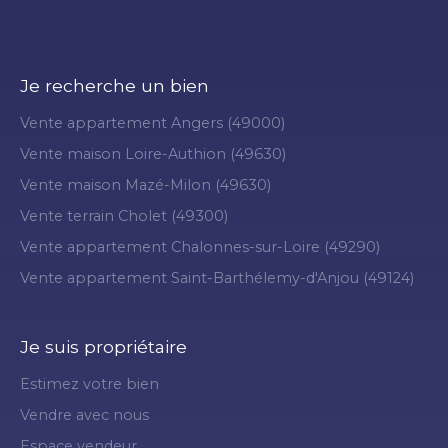
Je recherche un bien
Vente appartement Angers (49000)
Vente maison Loire-Authion (49630)
Vente maison Mazé-Milon (49630)
Vente terrain Cholet (49300)
Vente appartement Chalonnes-sur-Loire (49290)
Vente appartement Saint-Barthélemy-d'Anjou (49124)
Je suis propriétaire
Estimez votre bien
Vendre avec nous
Espace vendeur