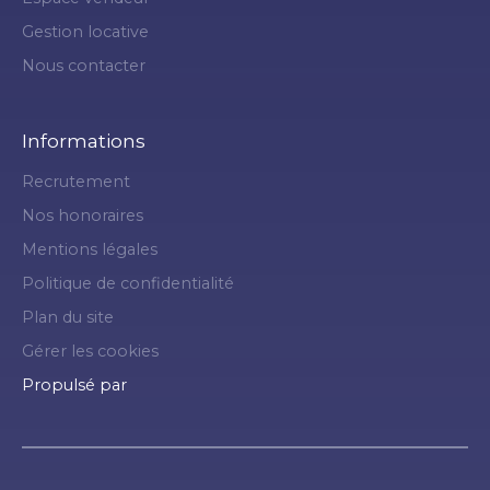
Gestion locative
Nous contacter
Informations
Recrutement
Nos honoraires
Mentions légales
Politique de confidentialité
Plan du site
Gérer les cookies
Propulsé par