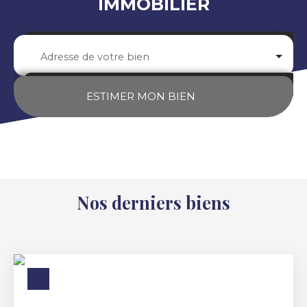
IMMOBILIER
Adresse de votre bien
ESTIMER MON BIEN
Nos derniers biens