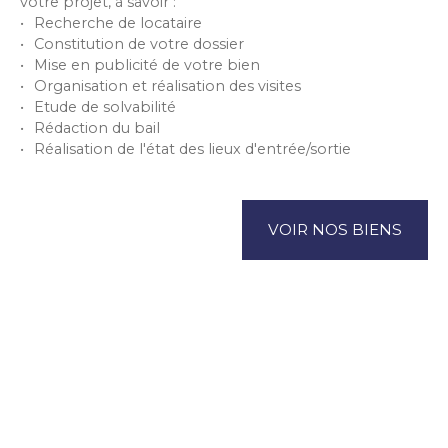
votre projet, à savoir :
Recherche de locataire
Constitution de votre dossier
Mise en publicité de votre bien
Organisation et réalisation des visites
Etude de solvabilité
Rédaction du bail
Réalisation de l'état des lieux d'entrée/sortie
VOIR NOS BIENS