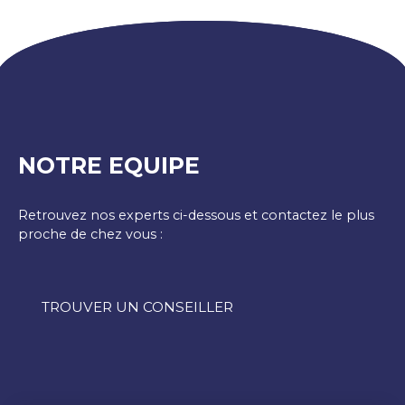
NOTRE EQUIPE
Retrouvez nos experts ci-dessous et contactez le plus
proche de chez vous :
TROUVER UN CONSEILLER