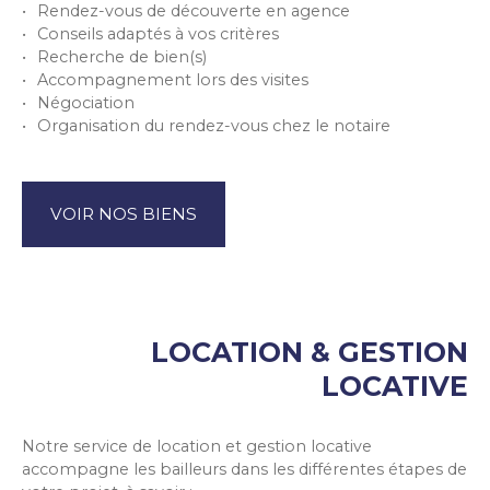
Rendez-vous de découverte en agence
Conseils adaptés à vos critères
Recherche de bien(s)
Accompagnement lors des visites
Négociation
Organisation du rendez-vous chez le notaire
VOIR NOS BIENS
LOCATION & GESTION
LOCATIVE
Notre service de location et gestion locative
accompagne les bailleurs dans les différentes étapes de