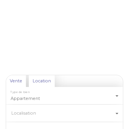
Vente
Location
Type de bien
Appartement
Localisation