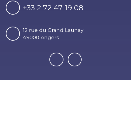
+33 2 72 47 19 08
12 rue du Grand Launay
49000 Angers