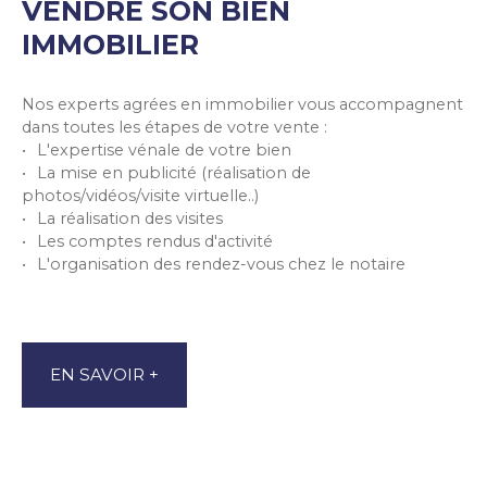
VENDRE SON BIEN
IMMOBILIER
Nos experts agrées en immobilier vous accompagnent
dans toutes les étapes de votre vente :
L'expertise vénale de votre bien
La mise en publicité (réalisation de
photos/vidéos/visite virtuelle..)
La réalisation des visites
Les comptes rendus d'activité
L'organisation des rendez-vous chez le notaire
EN SAVOIR +