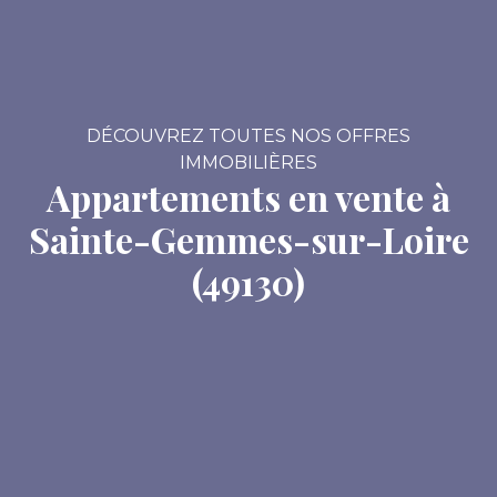
DÉCOUVREZ TOUTES NOS OFFRES
IMMOBILIÈRES
Appartements en vente à
Sainte-Gemmes-sur-Loire
(49130)