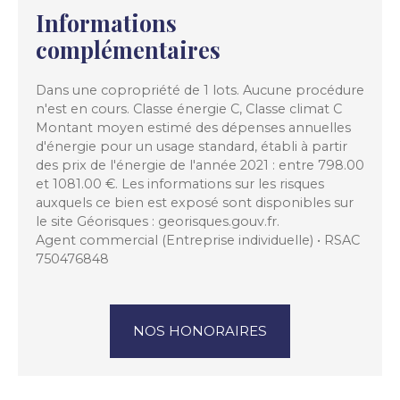
Informations
complémentaires
Dans une copropriété de 1 lots. Aucune procédure
n'est en cours. Classe énergie C, Classe climat C
Montant moyen estimé des dépenses annuelles
d'énergie pour un usage standard, établi à partir
des prix de l'énergie de l'année 2021 : entre 798.00
et 1081.00 €. Les informations sur les risques
auxquels ce bien est exposé sont disponibles sur
le site Géorisques : georisques.gouv.fr.
Agent commercial (Entreprise individuelle) • RSAC
750476848
NOS HONORAIRES