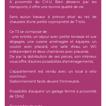
A proximité du C.H.U. Bien désservi par les
transports, il offre une bonne qualité de vie.
Sans aucun travaux à prévoir situé au rez de
chaussée d'une petite copropriété de 7 lots.
Ce T3 se compose de :
- une entrée, un séjour avec petite terrasse et vue
dégagée, une cuisine aménagée et équipée, un
couloir avec placard, une salle d'eau, un WC
indépendant et deux chambres avec placards.
De par la distribution de ses pièces, son intérieur
vous offre d'autres possibilités d'aménagements.
L'appartement est vendu avec un local à vélo
commun.
Stationnement facile devant l'immeuble.
Possibilité d'acquérir un garage fermé à proximité
de 13m2.