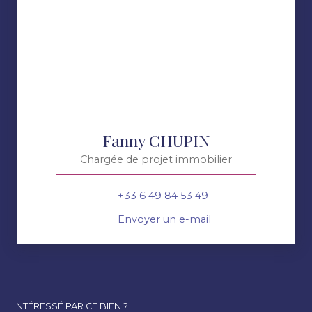
Fanny CHUPIN
Chargée de projet immobilier
+33 6 49 84 53 49
Envoyer un e-mail
INTÉRESSÉ PAR CE BIEN ?