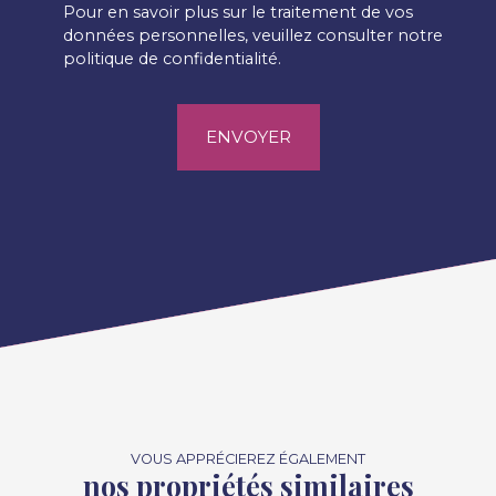
Pour en savoir plus sur le traitement de vos
données personnelles, veuillez consulter notre
politique de confidentialité
.
ENVOYER
VOUS APPRÉCIEREZ ÉGALEMENT
nos propriétés similaires