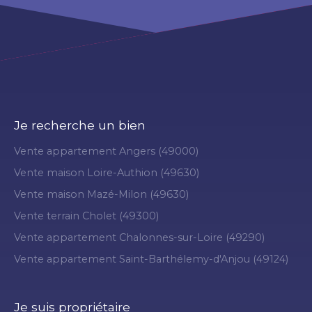
Je recherche un bien
Vente appartement Angers (49000)
Vente maison Loire-Authion (49630)
Vente maison Mazé-Milon (49630)
Vente terrain Cholet (49300)
Vente appartement Chalonnes-sur-Loire (49290)
Vente appartement Saint-Barthélemy-d'Anjou (49124)
Je suis propriétaire