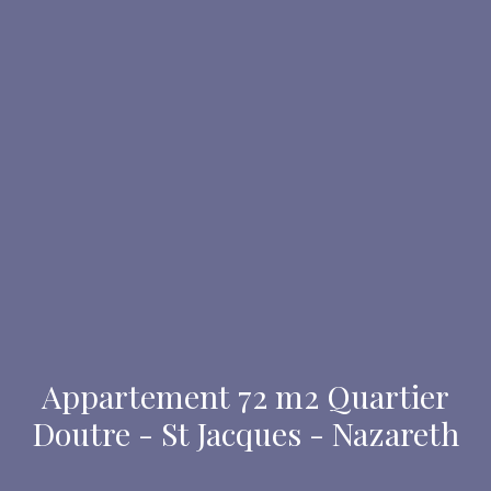
Appartement 72 m2 Quartier
Doutre - St Jacques - Nazareth