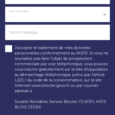
Vous souhaitez
-
Votre message
J'accepte le traitement de mes données
personnelles conformément au RGPD. Si vous ne
souhaitez pas faire l'objet de prospection
commerciale par voie téléphonique, vous pouvez
vous inscrire gratuitement sur la liste d'opposition
au démarchage téléphonique, prévu par l'article
L223-1 du code de la consommation, sur le site
Internet www.bloctel.gouv.fr ou par courrier
adressé à :
Société Worldline, Service Bloctel, CS 61311, 41013
BLOIS CEDEX.