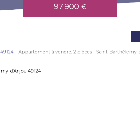
97 900
€
 49124
Appartement à vendre, 2 pièces - Saint-Barthélemy-