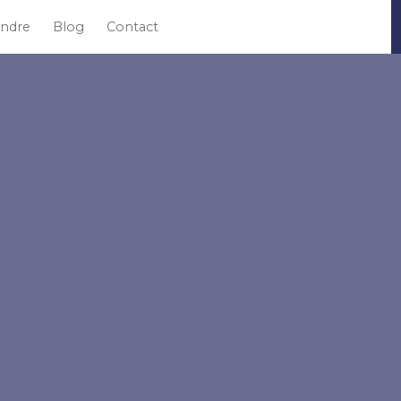
ndre
Blog
Contact