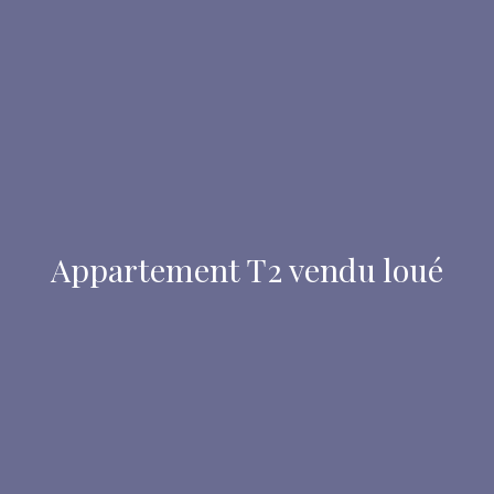
Appartement T2 vendu loué