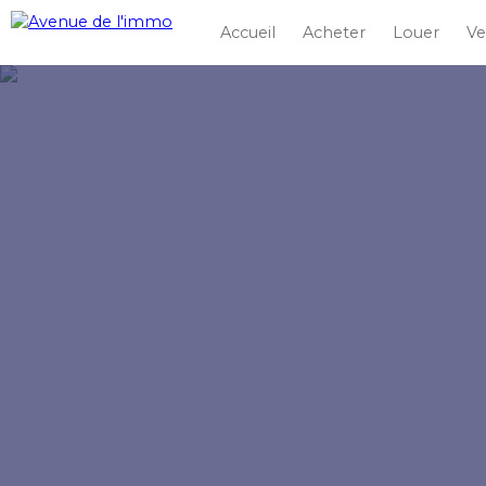
Accueil
Acheter
Louer
Ve