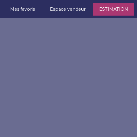
Mes favoris
Espace vendeur
ESTIMATION