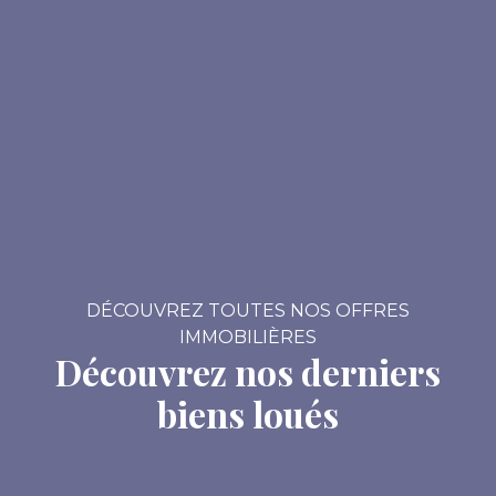
DÉCOUVREZ TOUTES NOS OFFRES
IMMOBILIÈRES
Découvrez nos derniers
biens loués