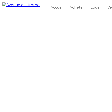
Accueil
Acheter
Louer
Ve