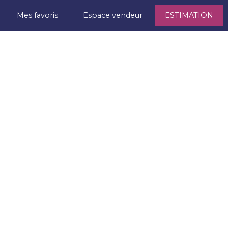
Mes favoris
Espace vendeur
ESTIMATION