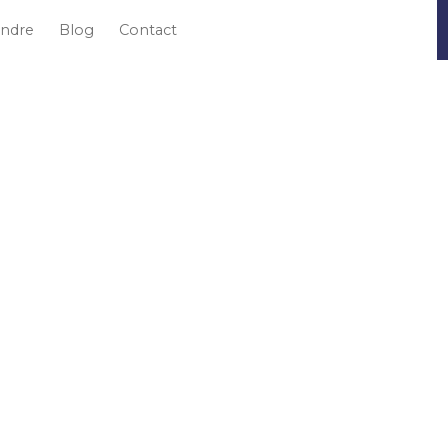
ndre
Blog
Contact