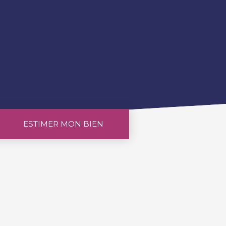
ESTIMER MON BIEN