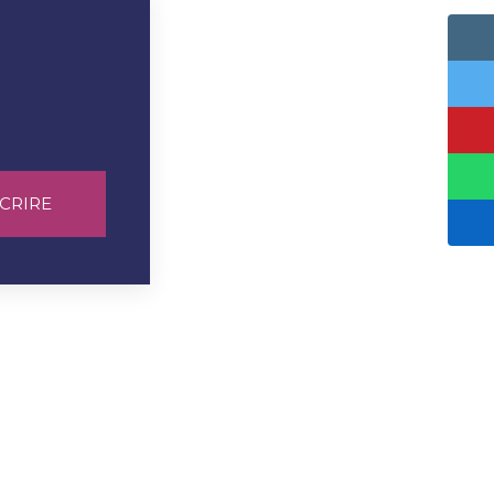
CRIRE