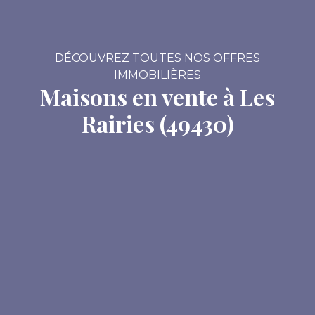
DÉCOUVREZ TOUTES NOS OFFRES
IMMOBILIÈRES
Maisons en vente à Les
Rairies (49430)