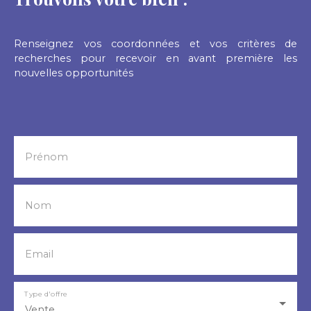
Renseignez vos coordonnées et vos critères de
recherches pour recevoir en avant première les
nouvelles opportunités
Prénom
Nom
Email
Type d'offre
Vente