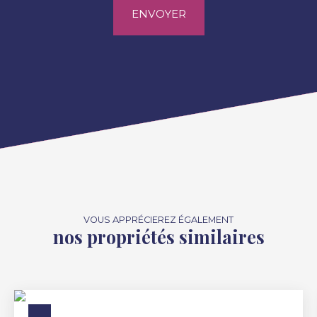
ENVOYER
VOUS APPRÉCIEREZ ÉGALEMENT
nos propriétés similaires