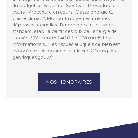
du budget prévisionnel 826 €/an. Procédure en
cours : Procédure en cours.. Classe énergie C,
Classe climat A Montant moyen estimé des
dépenses annuelles d'énergie pour un usage
standard, établi à partir des prix de l'énergie de
l'année 2023 : entre 640.00 et 920.00 €. Les
informations sur les risques auxquels ce bien est
exposé sont disponibles sur le site Géorisques :
georisques.gouv.fr.
NOS HONORAIRES