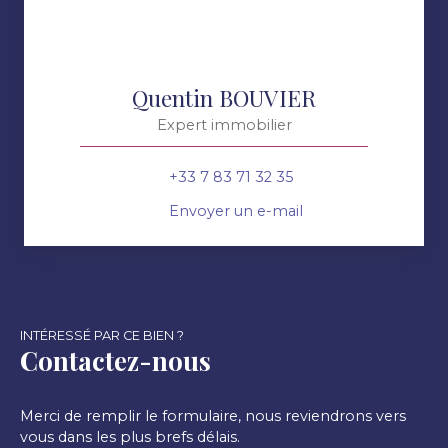
Quentin BOUVIER
Expert immobilier
+33 7 83 71 32 35
Envoyer un e-mail
INTÉRESSÉ PAR CE BIEN ?
Contactez-nous
Merci de remplir le formulaire, nous reviendrons vers
vous dans les plus brefs délais.