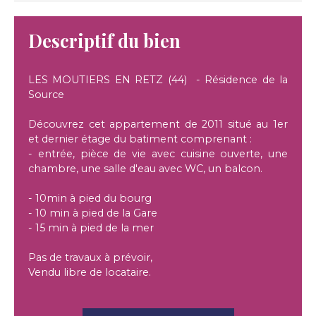
Descriptif du bien
LES MOUTIERS EN RETZ (44) - Résidence de la
Source
Découvrez cet appartement de 2011 situé au 1er
et dernier étage du batiment comprenant :
- entrée, pièce de vie avec cuisine ouverte, une
chambre, une salle d'eau avec WC, un balcon.
- 10min à pied du bourg
- 10 min à pied de la Gare
- 15 min à pied de la mer
Pas de travaux à prévoir,
Vendu libre de locataire.