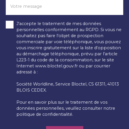
Votre message
J'accepte le traitement de mes données
personnelles conformément au RGPD. Si vous ne
souhaitez pas faire l'objet de prospection
commerciale par voie téléphonique, vous pouvez
vous inscrire gratuitement sur la liste d'opposition
au démarchage téléphonique, prévu par l'article
L223-1 du code de la consommation, sur le site
Internet www.bloctel.gouv.fr ou par courrier
adressé à :
Société Worldline, Service Bloctel, CS 61311, 41013
BLOIS CEDEX.
Pour en savoir plus sur le traitement de vos
données personnelles, veuillez consulter notre
politique de confidentialité
.