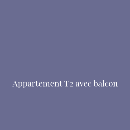
Appartement T2 avec balcon