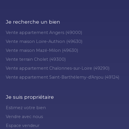
Je recherche un bien
Vente appartement Angers (49000)
Vente maison Loire-Authion (49630)
Vente maison Mazé-Milon (49630)
Vente terrain Cholet (49300)
Vente appartement Chalonnes-sur-Loire (49290)
Vente appartement Saint-Barthélemy-d'Anjou (49124)
Je suis propriétaire
Estimez votre bien
Vendre avec nous
Espace vendeur