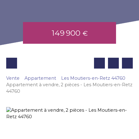
149 900
€
Vente
Appartement
Les Moutiers-en-Retz 44760
Appartement à vendre, 2 pièces - Les Moutiers-en-Retz
44760