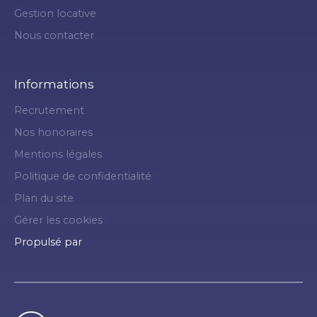
Gestion locative
Nous contacter
Informations
Recrutement
Nos honoraires
Mentions légales
Politique de confidentialité
Plan du site
Gérer les cookies
Propulsé par