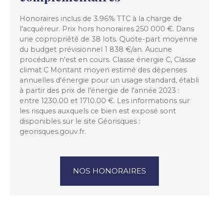
Honoraires inclus de 3.96% TTC à la charge de
l'acquéreur. Prix hors honoraires 250 000 €. Dans
une copropriété de 38 lots. Quote-part moyenne
du budget prévisionnel 1 838 €/an. Aucune
procédure n'est en cours. Classe énergie C, Classe
climat C Montant moyen estimé des dépenses
annuelles d'énergie pour un usage standard, établi
à partir des prix de l'énergie de l'année 2023 :
entre 1230.00 et 1710.00 €. Les informations sur
les risques auxquels ce bien est exposé sont
disponibles sur le site Géorisques :
georisques.gouv.fr.
NOS HONORAIRES