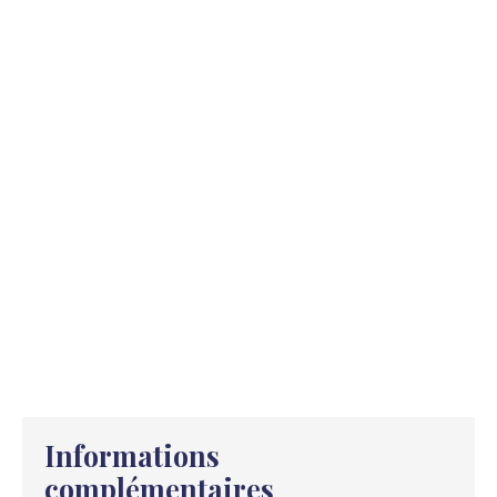
Informations
complémentaires