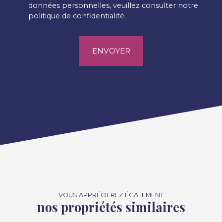
données personnelles, veuillez consulter notre
politique de confidentialité
.
ENVOYER
VOUS APPRÉCIEREZ ÉGALEMENT
nos propriétés similaires