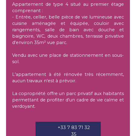
Appartement de type 4 situé au premier étage
comprenant :
- Entrée, cellier, belle pièce de vie lumineuse avec
cuisine aménagée et équipée, couloir avec
rangements, salle de bain avec douche et
baignoire, WC, deux chambres, terrasse privative
d'environ 35m² vue parc.
Vendu avec une place de stationnement en sous-
sol.
L'appartement à été rénovée très récemment,
aucun travaux n'est à prévoir.
La copropriété offre un parc privatif aux habitants
permettant de profiter d'un cadre de vie calme et
verdoyant.
+33 7 83 71 32
35