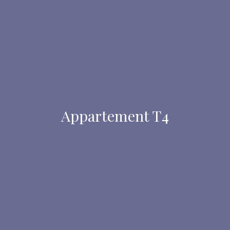
Appartement T4