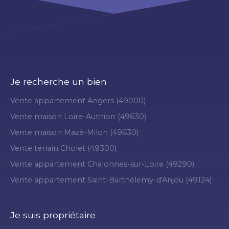
Je recherche un bien
Vente appartement Angers (49000)
Vente maison Loire-Authion (49630)
Vente maison Mazé-Milon (49630)
Vente terrain Cholet (49300)
Vente appartement Chalonnes-sur-Loire (49290)
Vente appartement Saint-Barthélemy-d'Anjou (49124)
Je suis propriétaire