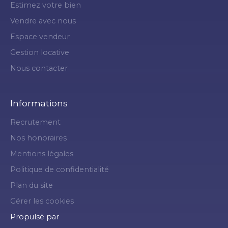
Estimez votre bien
Vendre avec nous
Espace vendeur
Gestion locative
Nous contacter
Informations
Recrutement
Nos honoraires
Mentions légales
Politique de confidentialité
Plan du site
Gérer les cookies
Propulsé par