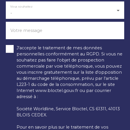
Vous souhaitez
-
Votre message
J'accepte le traitement de mes données
personnelles conformément au RGPD. Si vous ne
souhaitez pas faire l'objet de prospection
commerciale par voie téléphonique, vous pouvez
vous inscrire gratuitement sur la liste d'opposition
au démarchage téléphonique, prévu par l'article
L223-1 du code de la consommation, sur le site
Internet www.bloctel.gouv.fr ou par courrier
adressé à :
Société Worldline, Service Bloctel, CS 61311, 41013
BLOIS CEDEX.
Pour en savoir plus sur le traitement de vos