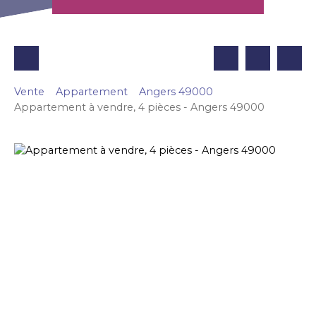
Vente
Appartement
Angers 49000
Appartement à vendre, 4 pièces - Angers 49000