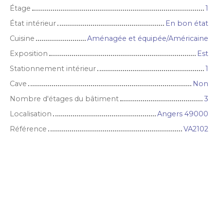
Étage
1
État intérieur
En bon état
Cuisine
Aménagée et équipée/Américaine
Exposition
Est
Stationnement intérieur
1
Cave
Non
Nombre d'étages du bâtiment
3
Localisation
Angers 49000
Référence
VA2102