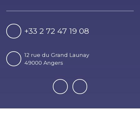
+33 2 72 47 19 08
12 rue du Grand Launay
49000 Angers