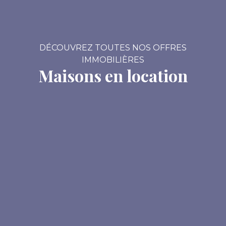
DÉCOUVREZ TOUTES NOS OFFRES
IMMOBILIÈRES
Maisons en location